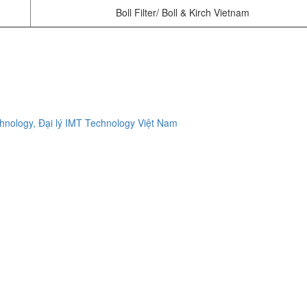
Boll Filter/ Boll & Kirch Vietnam
ology, Đại lý IMT Technology Việt Nam