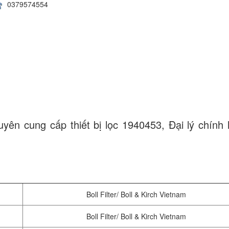
0379574554
uyên cung cấp thiết bị lọc 1940453, Đại lý chính
Boll Filter/ Boll & Kirch Vietnam
Boll Filter/ Boll & Kirch Vietnam