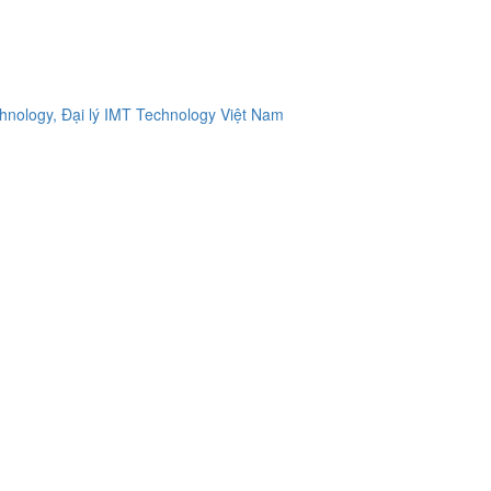
ology, Đại lý IMT Technology Việt Nam