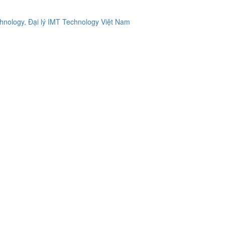
ology, Đại lý IMT Technology Việt Nam