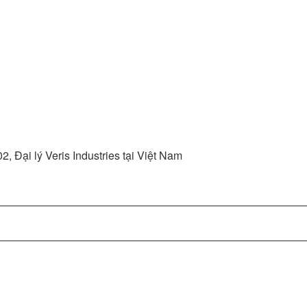
Đại lý Veris Industries tại Việt Nam