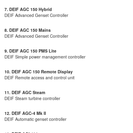
7. DEIF AGC 150 Hybrid
DEIF Advanced Genset Controller
8. DEIF AGC 150 Mains
DEIF Advanced Genset Controller
9. DEIF AGC 150 PMS Lite
DEIF Simple power management controller
10. DEIF AGC 150 Remote Display
DEIF Remote access and control unit
11. DEIF AGC Steam
DEIF Steam turbine controller
12. DEIF AGC-4 Mk II
DEIF Automatic genset controller