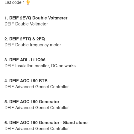
List code 1
1. DEIF 2EVQ Double Voltmeter
DEIF Double Voltmeter
2. DEIF 2FTQ & 2FQ
DEIF Double frequency meter
3. DEIF ADL-111Q96
DEIF Insulation monitor, DC-networks
4. DEIF AGC 150 BTB
DEIF Advanced Genset Controller
5. DEIF AGC 150 Generator
DEIF Advanced Genset Controller
6. DEIF AGC 150 Generator - Stand alone
DEIF Advanced Genset Controller