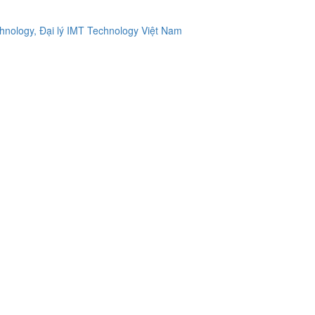
ology, Đại lý IMT Technology Việt Nam