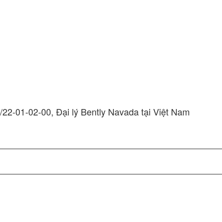
22-01-02-00, Đại lý Bently Navada tại Việt Nam