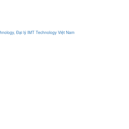
ology, Đại lý IMT Technology Việt Nam