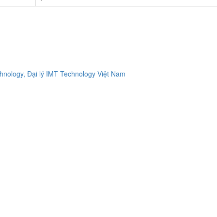
ology, Đại lý IMT Technology Việt Nam