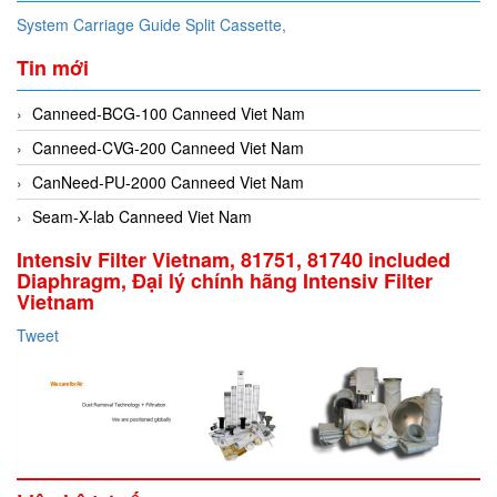
System Carriage Guide Split Cassette,
Tin mới
Canneed-BCG-100 Canneed Viet Nam
Canneed-CVG-200 Canneed Viet Nam
CanNeed-PU-2000 Canneed Viet Nam
Seam-X-lab Canneed Viet Nam
Intensiv Filter Vietnam, 81751, 81740 included
Diaphragm, Đại lý chính hãng Intensiv Filter
Vietnam
Tweet