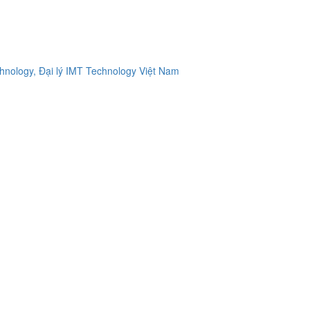
ology, Đại lý IMT Technology Việt Nam