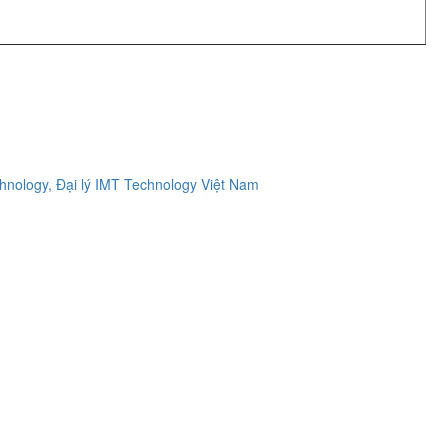
ology, Đại lý IMT Technology Việt Nam