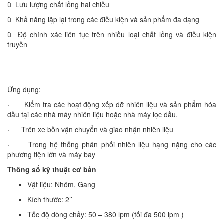
ü Lưu lượng chất lỏng hai chiều
ü Khả năng lặp lại trong các điều kiện và sản phẩm đa dạng
ü Độ chính xác liên tục trên nhiều loại chất lỏng và điều kiện
truyền
Ứng dụng:
· Kiểm tra các hoạt động xếp dỡ nhiên liệu và sản phẩm hóa
dầu tại các nhà máy nhiên liệu hoặc nhà máy lọc dầu.
· Trên xe bồn vận chuyển và giao nhận nhiên liệu
· Trong hệ thống phân phối nhiên liệu hạng nặng cho các
phương tiện lớn và máy bay
Thông số kỹ thuật cơ bản
Vật liệu: Nhôm, Gang
Kích thước: 2’’
Tốc độ dòng chảy: 50 – 380 lpm (tối đa 500 lpm )