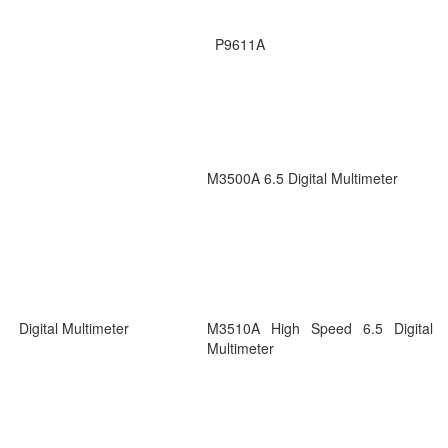
P9611A
M3500A 6.5 Digital Multimeter
Digital Multimeter
M3510A High Speed 6.5 Digital
Multimeter