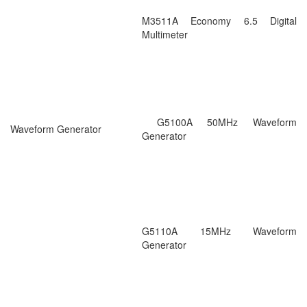
M3511A Economy 6.5 Digital
Multimeter
G5100A 50MHz Waveform
Waveform Generator
Generator
G5110A 15MHz Waveform
Generator