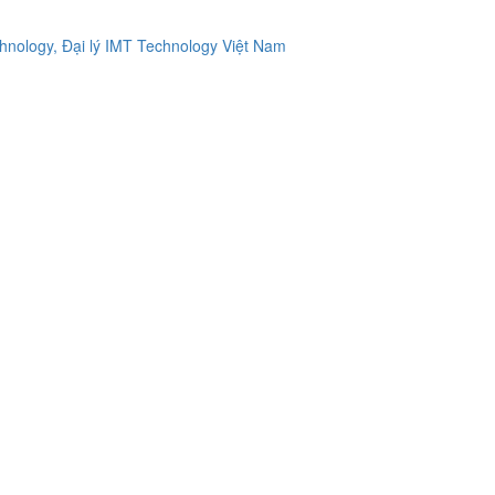
ology, Đại lý IMT Technology Việt Nam