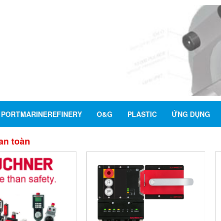
PORTMARINEREFINERY
O&G
PLASTIC
ỨNG DỤNG
an toàn