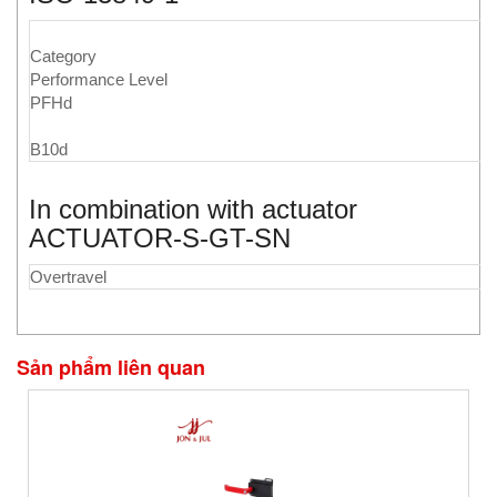
Category
Performance Level
PFHd
B10d
In combination with actuator
ACTUATOR-S-GT-SN
Overtravel
Sản phẩm liên quan