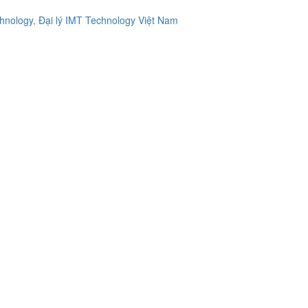
ology, Đại lý IMT Technology Việt Nam