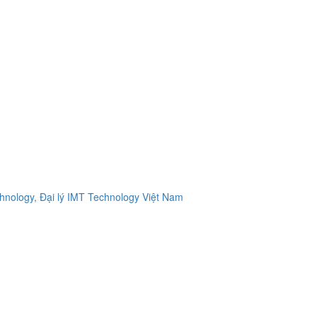
ology, Đại lý IMT Technology Việt Nam