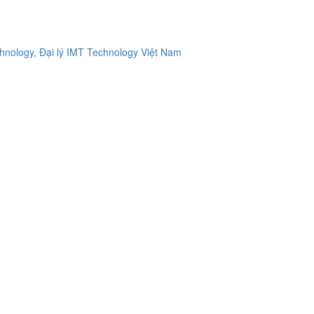
ology, Đại lý IMT Technology Việt Nam