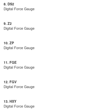
8. DS2
Digital Force Gauge
9. Z2
Digital Force Gauge
10. ZP
Digital Force Gauge
11. FGE
Digital Force Gauge
12. FGV
Digital Force Gauge
13. HXY
Digital Force Gauge