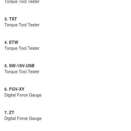
Torque Tool Tester
3. TST
Torque Tool Tester
4. ETW
Torque Tool Tester
5. SW-1SV-USB
Torque Tool Tester
6. FGV-XY
Digital Force Gauge
7. ZT
Digital Force Gauge