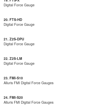
19. FTS-X
Digital Force Gauge
20. FTS-HD
Digital Force Gauge
21. Z2S-DPU
Digital Force Gauge
22. Z2S-LM
Digital Force Gauge
23. FMI-S10
Alluris FMI Digital Force Gauges
24. FMI-S20
Alluris FMI Digital Force Gauges