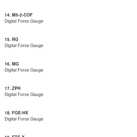
14. M5-2-COF
Digital Force Gauge
15. RG
Digital Force Gauge
16. MG
Digital Force Gauge
17. ZPH
Digital Force Gauge
18. FGE-HX
Digital Force Gauge