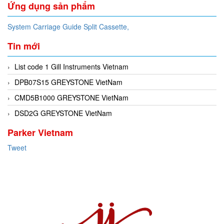
Ứng dụng sản phẩm
System Carriage Guide Split Cassette,
Tin mới
List code 1 Gill Instruments Vietnam
DPB07S15 GREYSTONE VietNam
CMD5B1000 GREYSTONE VietNam
DSD2G GREYSTONE VietNam
Parker Vietnam
Tweet