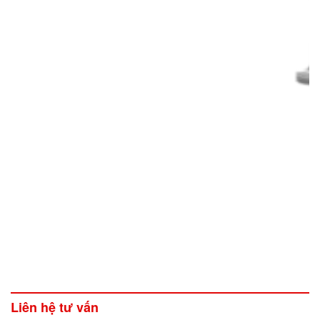
Liên hệ tư vấn