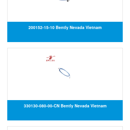
200152-15-10 Bently Nevada Vietnam
330130-080-00-CN Bently Nevada Vietnam