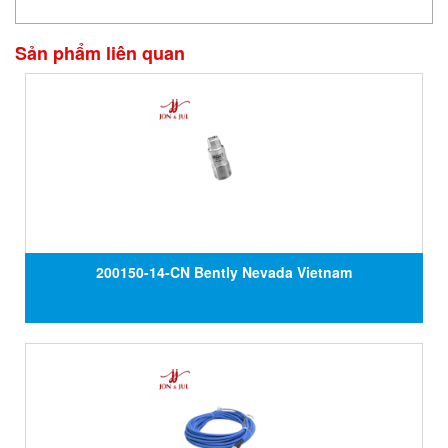
Sản phẩm liên quan
200150-14-CN Bently Nevada Vietnam