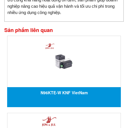
nghiệp nâng cao hiệu quả vận hành và tối ưu chi phí trong
nhiều ứng dụng công nghiệp.
Sản phẩm liên quan
N96KTE-W KNF VietNam