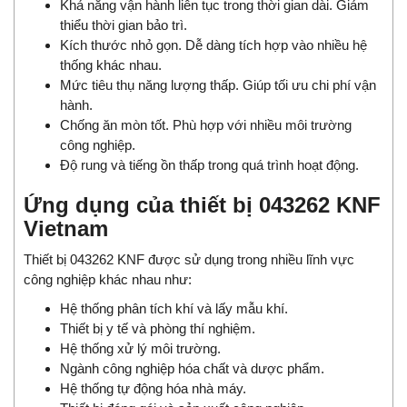
Khả năng vận hành liên tục trong thời gian dài. Giảm
thiểu thời gian bảo trì.
Kích thước nhỏ gọn. Dễ dàng tích hợp vào nhiều hệ
thống khác nhau.
Mức tiêu thụ năng lượng thấp. Giúp tối ưu chi phí vận
hành.
Chống ăn mòn tốt. Phù hợp với nhiều môi trường
công nghiệp.
Độ rung và tiếng ồn thấp trong quá trình hoạt động.
Ứng dụng của thiết bị 043262 KNF
Vietnam
Thiết bị 043262 KNF được sử dụng trong nhiều lĩnh vực
công nghiệp khác nhau như:
Hệ thống phân tích khí và lấy mẫu khí.
Thiết bị y tế và phòng thí nghiệm.
Hệ thống xử lý môi trường.
Ngành công nghiệp hóa chất và dược phẩm.
Hệ thống tự động hóa nhà máy.