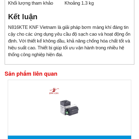
Khối lượng tham khảo
Khoảng 1.3 kg
Kết luận
N816KTE KNF Vietnam là giải pháp bơm màng khí đáng tin
cậy cho các ứng dụng yêu cầu độ sạch cao và hoạt động ổn
định. Với thiết kế không dầu, khả năng chống hóa chất tốt và
hiệu suất cao. Thiết bị giúp tối ưu vận hành trong nhiều hệ
thống công nghiệp hiện đại.
Sản phẩm liên quan