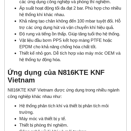
các ứng dụng công nghiệp và phòng thí nghiệm.
Áp suất hoạt động tối đa đạt 2 bar. Phù hợp cho nhiều
hệ thống khí khác nhau.
Khả năng tạo chân không đến 100 mbar tuyệt đối. Hỗ
trợ các ứng dụng hút và vận chuyển khí hiệu quả.
Độ rung và tiếng ồn thấp. Giúp tăng tuổi thọ hệ thống.
Vật liệu đầu bơm PPS kết hợp màng PTFE hoặc
EPDM cho khả năng chống hóa chất tốt.
Thiết kế nhỏ gọn. Dễ tích hợp vào máy móc OEM và
hệ thống tự động hóa.
Ứng dụng của N816KTE KNF
Vietnam
N816KTE KNF Vietnam được ứng dụng trong nhiều ngành
công nghiệp khác nhau như:
Hệ thống phân tích khí và thiết bị phân tích môi
trường.
Máy móc và thiết bị y tế.
Thiết bị phòng thí nghiệm.