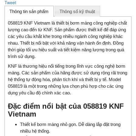
Tweet
Thông tin sản phẩm
Thông số kỹ thuật
058819 KNF Vietnam là thiết bị bơm màng công nghiệp chất
lượng cao đến từ KNF. Sản phẩm được thiết kế để đáp ứng
các yêu cầu khắt khe trong nhiều ngành công nghiệp khác
nhau. Thiết bị nổi bật với khả năng vận hành ổn định. Đồng
thời giúp tối ưu hiệu suất và tiết kiệm năng lượng trong quá
trình sử dụng.
KNF là thương hiệu nổi tiếng trong lĩnh vực công nghệ bơm
màng. Các sản phẩm của hãng được sử dụng rộng rãi trong
hệ thống tự động hóa, phân tích khí và thiết bị y tế. Model
058819 là một trong những lựa chọn phù hợp cho các ứng
dụng yêu cầu độ chính xác cao.
Đặc điểm nổi bật của 058819 KNF
Vietnam
Thiết kế bơm màng nhỏ gọn. Dễ dàng lắp đặt trong
nhiều hệ thống.