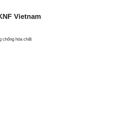
 KNF Vietnam
 chống hóa chất