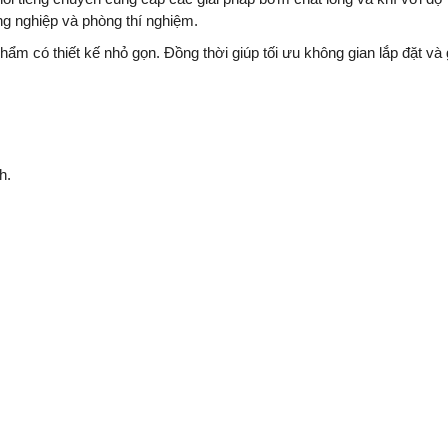
ng nghiệp và phòng thí nghiệm.
 có thiết kế nhỏ gọn. Đồng thời giúp tối ưu không gian lắp đặt và
h.