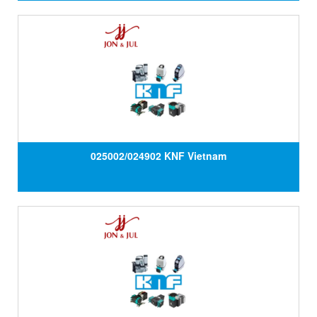
025002/024902 KNF Vietnam